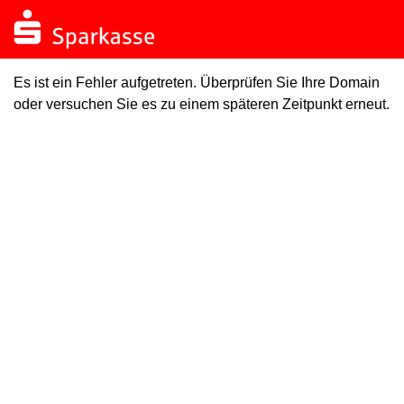
Es ist ein Fehler aufgetreten. Überprüfen Sie Ihre Domain
oder versuchen Sie es zu einem späteren Zeitpunkt erneut.